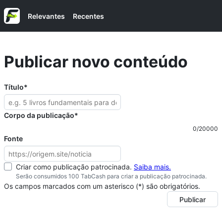
Relevantes
Recentes
Publicar novo conteúdo
Título
*
Corpo da publicação
*
0
/
20000
Fonte
Criar como publicação patrocinada.
Saiba mais.
Serão consumidos 100 TabCash para criar a publicação patrocinada.
Os campos marcados com um asterisco (*) são obrigatórios.
Publicar